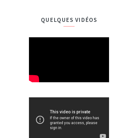
QUELQUES VIDÉOS