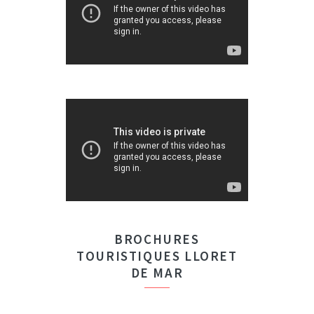
BROCHURES
TOURISTIQUES LLORET
DE MAR