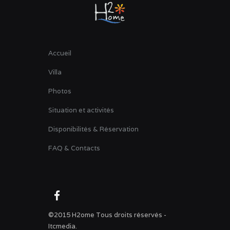
Accueil
Villa
Photos
Situation et activités
Disponibilités & Réservation
FAQ & Contacts
©2015 H2ome Tous droits réservés -
Itcmedia.