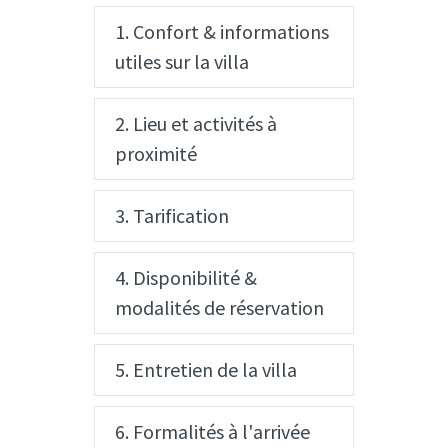
1. Confort & informations
utiles sur la villa
2. Lieu et activités à
proximité
3. Tarification
4. Disponibilité &
modalités de réservation
5. Entretien de la villa
6. Formalités à l'arrivée