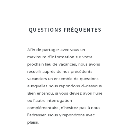
QUESTIONS FRÉQUENTES
Afin de partager avec vous un
maximum d'information sur votre
prochain lieu de vacances, nous avons
recueilli auprès de nos précédents
vacanciers un ensemble de questions
auxquelles nous répondons ci-dessous.
Bien entendu, si vous deviez avoir l'une
ou l'autre interrogation
complémentaire, n'hésitez pas à nous
l'adresser. Nous y répondrons avec
plaisir.