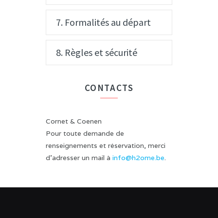
7. Formalités au départ
8. Règles et sécurité
CONTACTS
Cornet & Coenen
Pour toute demande de
renseignements et réservation, merci
d'adresser un mail à
info@h2ome.be
.