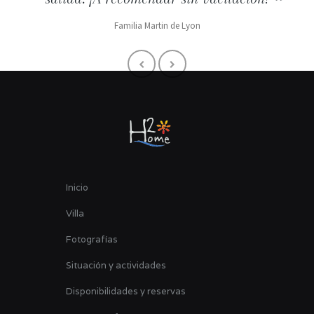
Familia Martin de Lyon
Inicio
Villa
Fotografías
Situación y actividades
Disponibilidades y reservas