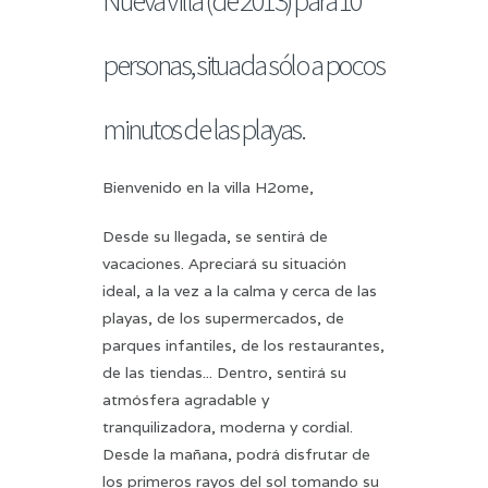
personas, situada sólo a pocos
minutos de las playas.
Bienvenido en la villa H2ome,
Desde su llegada, se sentirá de
vacaciones. Apreciará su situación
ideal, a la vez a la calma y cerca de las
playas, de los supermercados, de
parques infantiles, de los restaurantes,
de las tiendas... Dentro, sentirá su
atmósfera agradable y
tranquilizadora, moderna y cordial.
Desde la mañana, podrá disfrutar de
los primeros rayos del sol tomando su