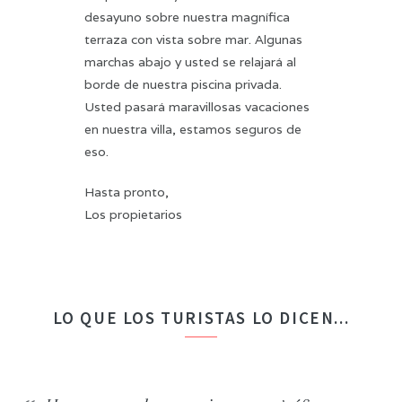
desayuno sobre nuestra magnífica
terraza con vista sobre mar. Algunas
marchas abajo y usted se relajará al
borde de nuestra piscina privada.
Usted pasará maravillosas vacaciones
en nuestra villa, estamos seguros de
eso.
Hasta pronto,
Los propietarios
LO QUE LOS TURISTAS LO DICEN...